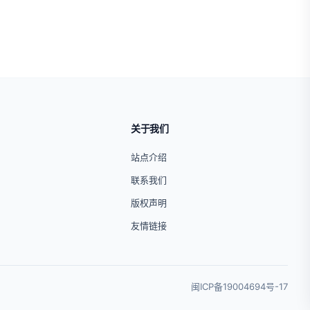
关于我们
站点介绍
联系我们
版权声明
友情链接
闽ICP备19004694号-17