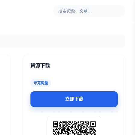
资源下载
夸克网盘
立即下载