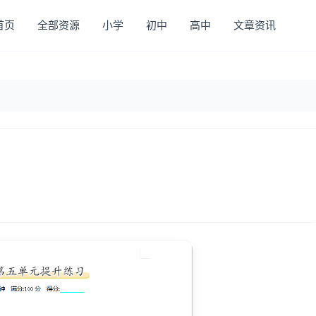
首页
全部资源
小学
初中
高中
文章资讯