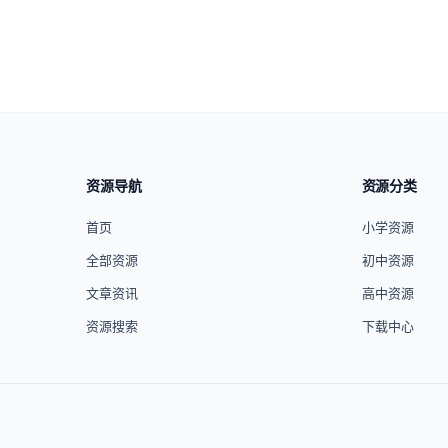
资源导航
资源分类
首页
小学资源
全部资源
初中资源
文章资讯
高中资源
资源搜索
下载中心