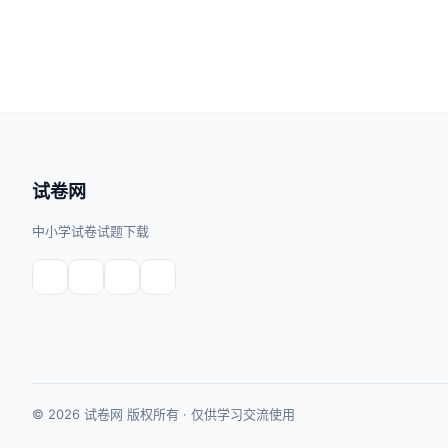
试卷网
中小学试卷试题下载
© 2026 试卷网 版权所有 · 仅供学习交流使用