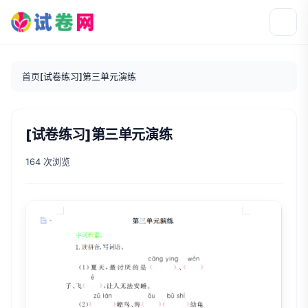
首页
[试卷练习]第三单元演练
[试卷练习]第三单元演练
164 次浏览