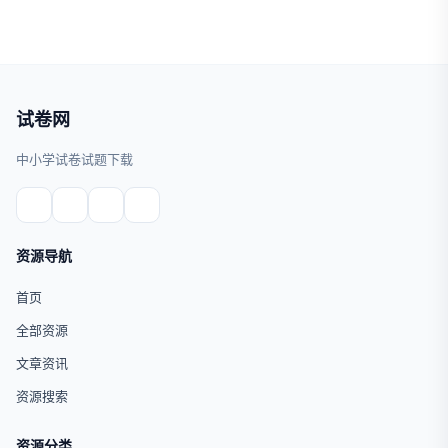
试卷网
中小学试卷试题下载
资源导航
首页
全部资源
文章资讯
资源搜索
资源分类