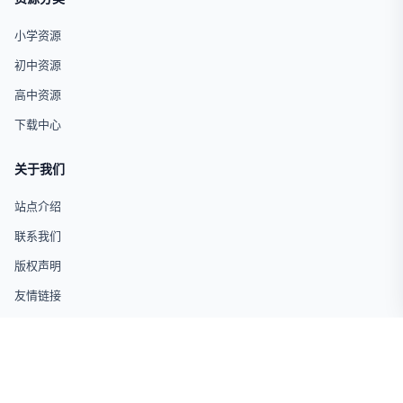
小学资源
初中资源
高中资源
下载中心
关于我们
站点介绍
联系我们
版权声明
友情链接
© 2026 试卷网 版权所有 · 仅供学习交流使用
闽ICP备19004694号-17