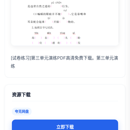
[试卷练习]第三单元演练PDF高清免费下载。第三单元演
练
资源下载
夸克网盘
立即下载