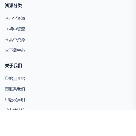
资源分类
小学资源
初中资源
高中资源
下载中心
关于我们
站点介绍
联系我们
版权声明
友情链接
© 2026 试卷网 版权所有 · 仅供学习交流使用