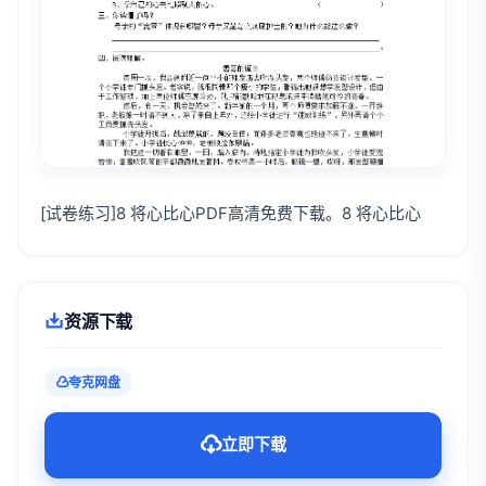
[试卷练习]8 将心比心PDF高清免费下载。8 将心比心
资源下载
夸克网盘
立即下载