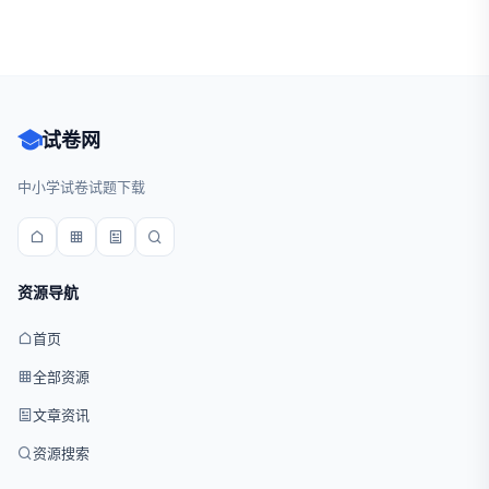
试卷网
中小学试卷试题下载
资源导航
首页
全部资源
文章资讯
资源搜索