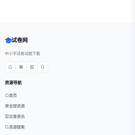
试卷网
中小学试卷试题下载
资源导航
首页
全部资源
文章资讯
资源搜索