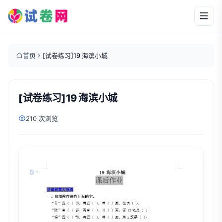
首页
[试卷练习]19 海滨小城
[试卷练习]19 海滨小城
210 次浏览