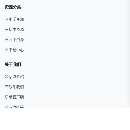
资源分类
小学资源
初中资源
高中资源
下载中心
关于我们
站点介绍
联系我们
版权声明
友情链接
© 2026 试卷网 版权所有 · 仅供学习交流使用