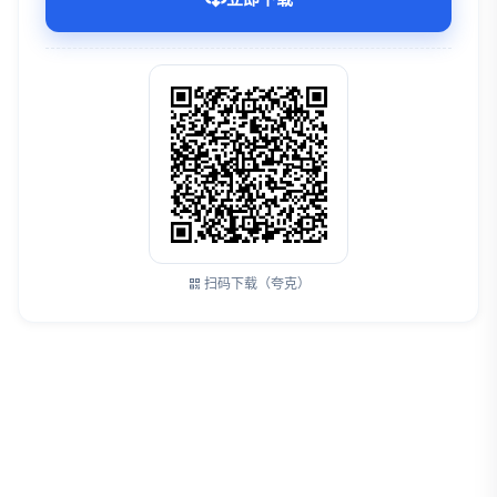
扫码下载（夸克）