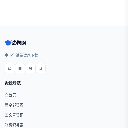
试卷网
中小学试卷试题下载
资源导航
首页
全部资源
文章资讯
资源搜索