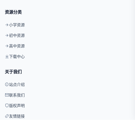
资源分类
小学资源
初中资源
高中资源
下载中心
关于我们
站点介绍
联系我们
版权声明
友情链接