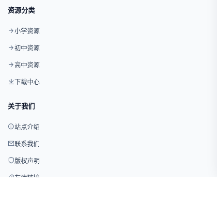
资源分类
小学资源
初中资源
高中资源
下载中心
关于我们
站点介绍
联系我们
版权声明
友情链接
© 2026 试卷网 版权所有 · 仅供学习交流使用