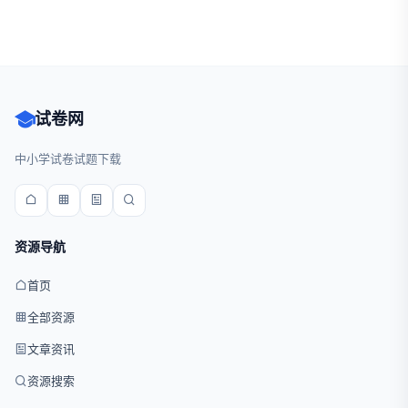
试卷网
中小学试卷试题下载
资源导航
首页
全部资源
文章资讯
资源搜索