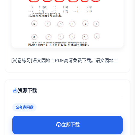
[试卷练习]语文园地二PDF高清免费下载。语文园地二
资源下载
夸克网盘
立即下载