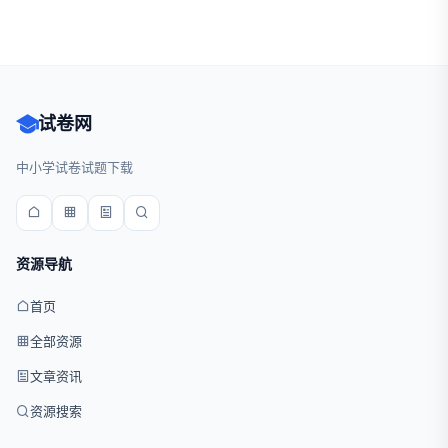
试卷网
中小学试卷试题下载
资源导航
首页
全部资源
文章资讯
资源搜索