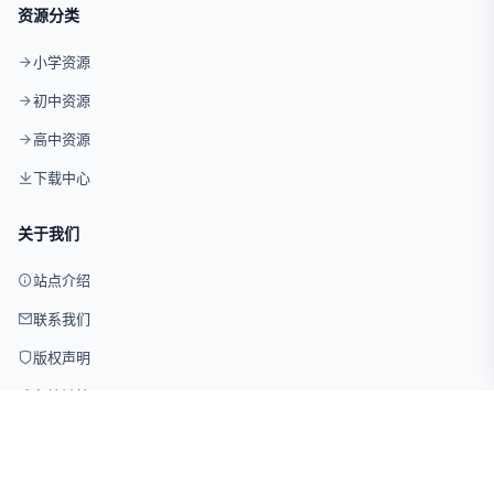
资源分类
小学资源
初中资源
高中资源
下载中心
关于我们
站点介绍
联系我们
版权声明
友情链接
© 2026 试卷网 版权所有 · 仅供学习交流使用