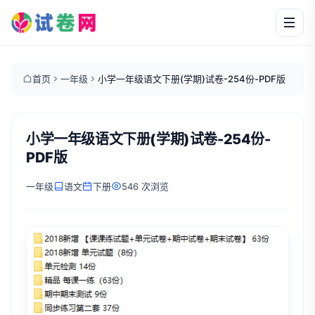
首页
一年级
小学一年级语文下册(学期)试卷-254份-PDF版
小学一年级语文下册(学期)试卷-254份-
PDF版
一年级
语文
下册
546 次浏览