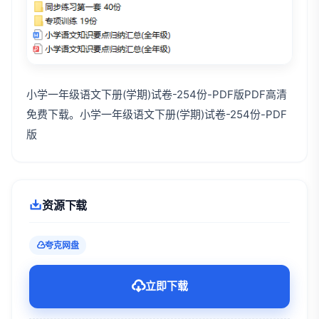
小学一年级语文下册(学期)试卷-254份-PDF版PDF高清
免费下载。小学一年级语文下册(学期)试卷-254份-PDF
版
资源下载
夸克网盘
立即下载