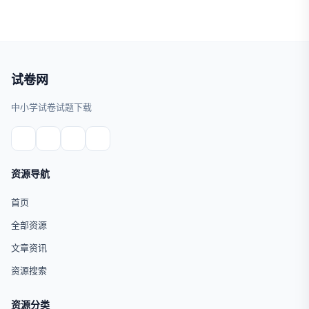
试卷网
中小学试卷试题下载
资源导航
首页
全部资源
文章资讯
资源搜索
资源分类