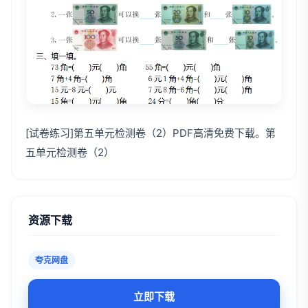
[试卷练习]第五单元检测卷（2）PDF高清免费下载。第
五单元检测卷（2）
资源下载
夸克网盘
立即下载