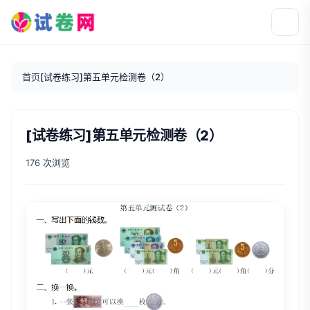
首页
[试卷练习]第五单元检测卷（2）
[试卷练习]第五单元检测卷（2）
176 次浏览