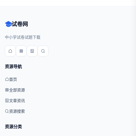
试卷网
中小学试卷试题下载
资源导航
首页
全部资源
文章资讯
资源搜索
资源分类