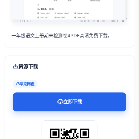
一年级语文上册期末检测卷4PDF高清免费下载。
资源下载
夸克网盘
立即下载