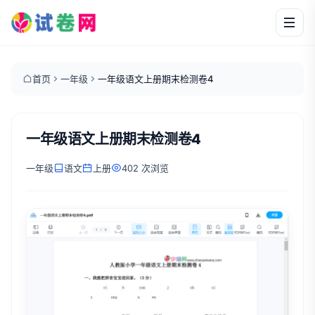
首页
一年级
一年级语文上册期末检测卷4
一年级语文上册期末检测卷4
一年级
语文
上册
402 次浏览