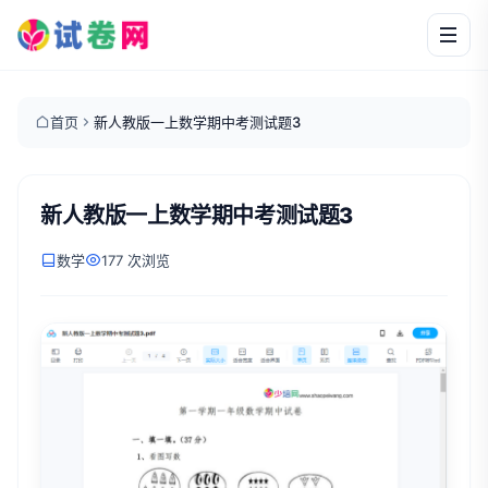
首页
新人教版一上数学期中考测试题3
新人教版一上数学期中考测试题3
数学
177 次浏览