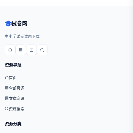
试卷网
中小学试卷试题下载
资源导航
首页
全部资源
文章资讯
资源搜索
资源分类