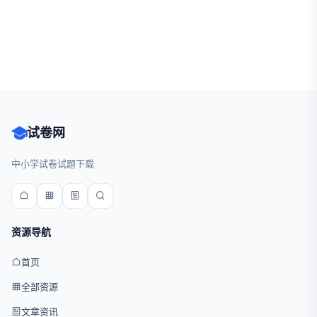
试卷网
中小学试卷试题下载
资源导航
首页
全部资源
文章资讯