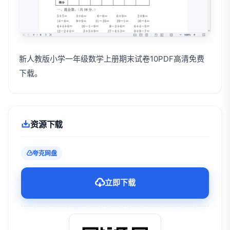
新人教版小学一年级数学上册期末试卷10PDF高清免费
下载。
资源下载
夸克网盘
立即下载