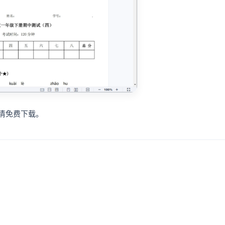
清免费下载。