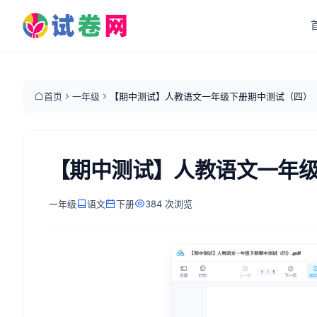
首页
一年级
【期中测试】人教语文一年级下册期中测试（四）
【期中测试】人教语文一年
一年级
语文
下册
384 次浏览