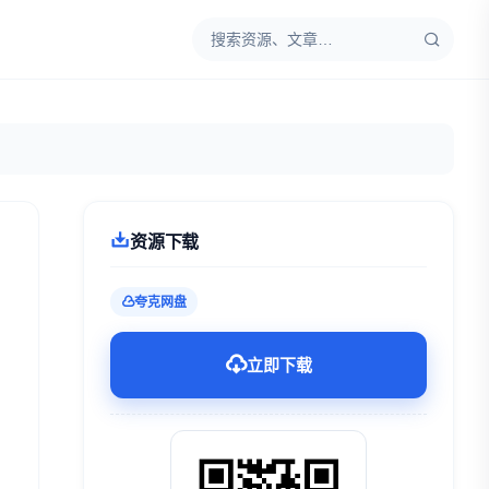
资源下载
夸克网盘
立即下载