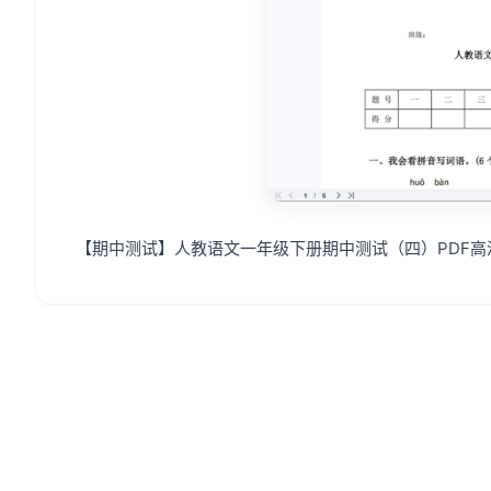
【期中测试】人教语文一年级下册期中测试（四）PDF高