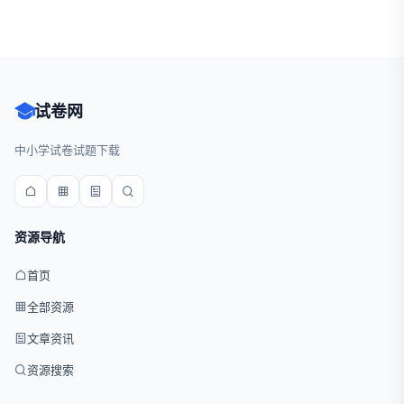
试卷网
中小学试卷试题下载
资源导航
首页
全部资源
文章资讯
资源搜索