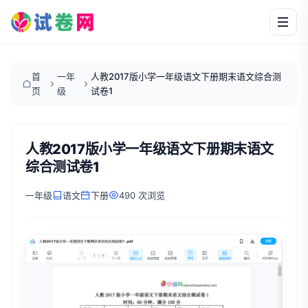
首
一年
人教2017版小学一年级语文下册期末语文综合测
页
级
试卷1
人教2017版小学一年级语文下册期末语文
综合测试卷1
一年级
语文
下册
490 次浏览