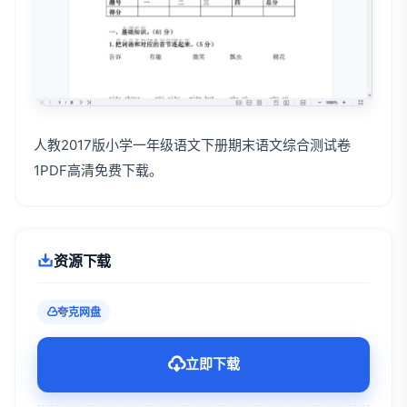
人教2017版小学一年级语文下册期末语文综合测试卷
1PDF高清免费下载。
资源下载
夸克网盘
立即下载