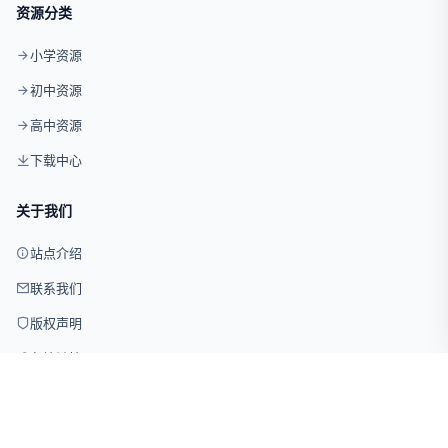
资源分类
小学资源
初中资源
高中资源
下载中心
关于我们
站点介绍
联系我们
版权声明
友情链接
© 2026 试卷网 版权所有 · 仅供学习交流使用