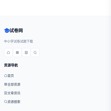
试卷网
中小学试卷试题下载
资源导航
首页
全部资源
文章资讯
资源搜索