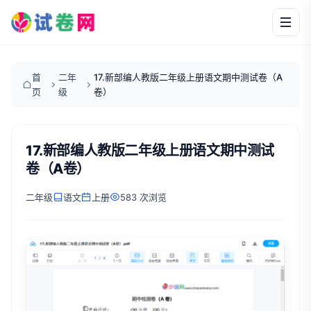
首
二年
17.新部编人教版二年级上册语文期中测试卷（A
页
级
卷）
17.新部编人教版二年级上册语文期中测试
卷（A卷）
二年级
语文
上册
583 次浏览