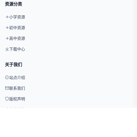
资源分类
小学资源
初中资源
高中资源
下载中心
关于我们
站点介绍
联系我们
版权声明
友情链接
© 2026 试卷网 版权所有 · 仅供学习交流使用