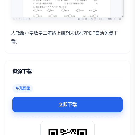
人教版小学数学二年级上册期末试卷7PDF高清免费下
载。
资源下载
夸克网盘
立即下载