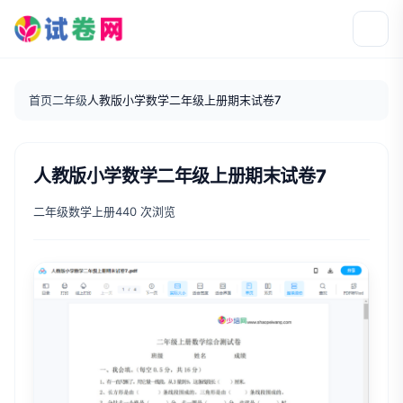
首页
二年级
人教版小学数学二年级上册期末试卷7
人教版小学数学二年级上册期末试卷7
二年级
数学
上册
440 次浏览