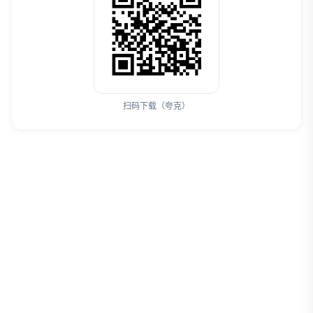
扫码下载（夸克）