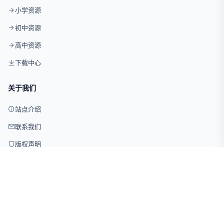
小学资源
初中资源
高中资源
下载中心
关于我们
站点介绍
联系我们
版权声明
友情链接
© 2026 试卷网 版权所有 · 仅供学习交流使用
闽ICP备19004694号-17