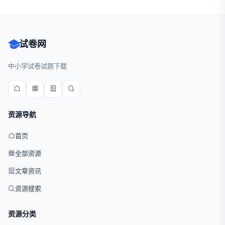
试卷网
中小学试卷试题下载
资源导航
首页
全部资源
文章资讯
资源搜索
资源分类