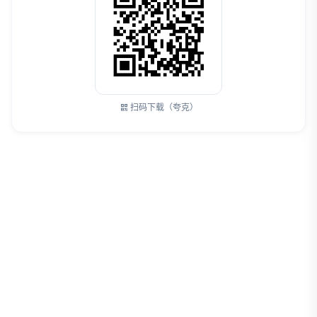
扫码下载（夸克）