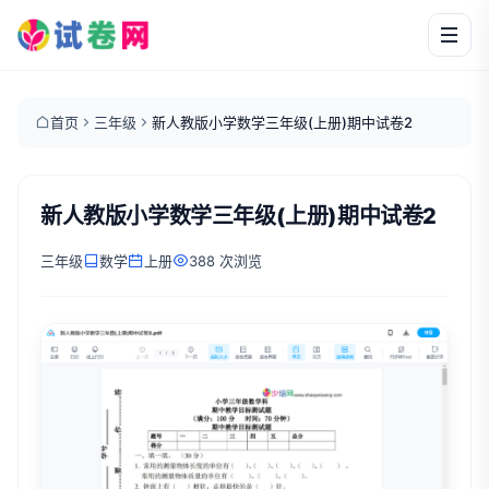
首页
三年级
新人教版小学数学三年级(上册)期中试卷2
新人教版小学数学三年级(上册)期中试卷2
三年级
数学
上册
388 次浏览