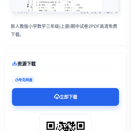
新人教版小学数学三年级(上册)期中试卷2PDF高清免费
下载。
资源下载
夸克网盘
立即下载