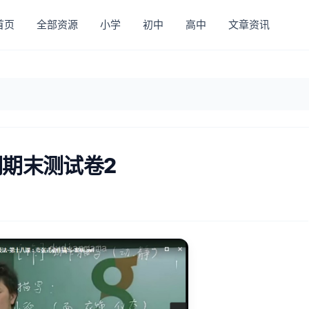
首页
全部资源
小学
初中
高中
文章资讯
期末测试卷2