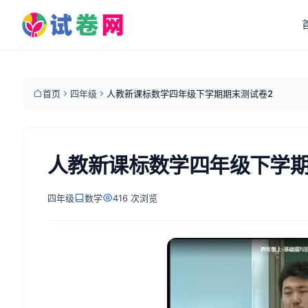
首页
四年级
人教新课标数学四年级下学期期末测试卷2
人教新课标数学四年级下学期
四年级
数学
416 次浏览