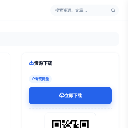
资源下载
夸克网盘
立即下载