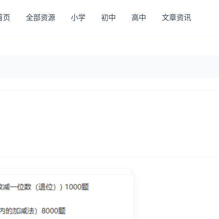
首页
全部资源
小学
初中
高中
文章资讯