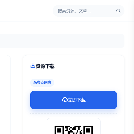
资源下载
夸克网盘
立即下载