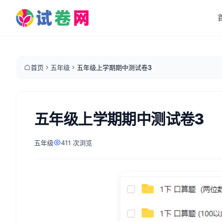
首页
五年级
五年级上学期期中测试卷3
五年级上学期期中测试卷3
五年级
411 次浏览