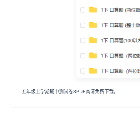
五年级上学期期中测试卷3PDF高清免费下载。