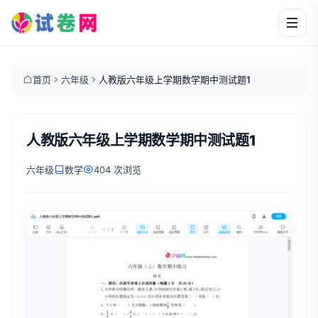
首页
六年级
人教版六年级上学期数学期中测试题1
人教版六年级上学期数学期中测试题1
六年级
数学
404 次浏览