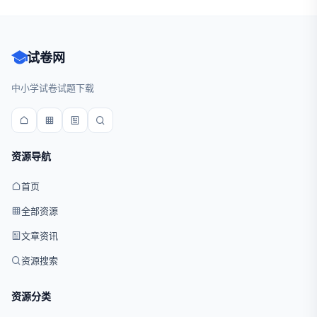
试卷网
中小学试卷试题下载
资源导航
首页
全部资源
文章资讯
资源搜索
资源分类