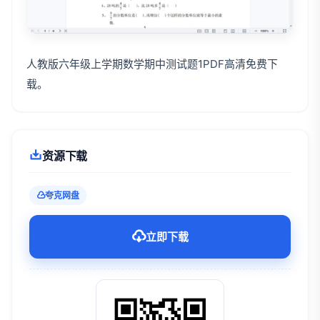
人教版六年级上学期数学期中测试题1PDF高清免费下
载。
资源下载
夸克网盘
立即下载