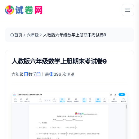
首页
六年级
人教版六年级数学上册期末考试卷9
人教版六年级数学上册期末考试卷9
六年级
数学
上册
396 次浏览