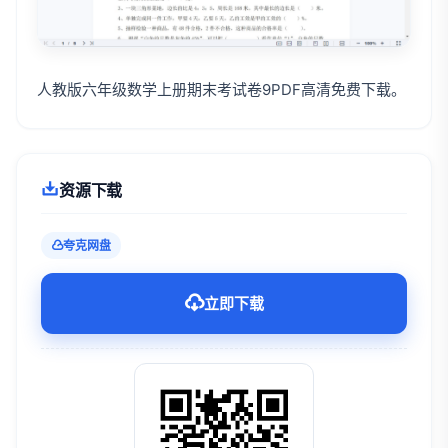
人教版六年级数学上册期末考试卷9PDF高清免费下载。
资源下载
夸克网盘
立即下载