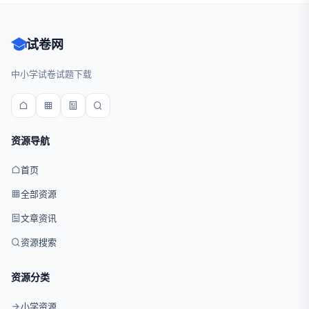
试卷网
中小学试卷试题下载
资源导航
首页
全部资源
文章资讯
资源搜索
资源分类
小学资源