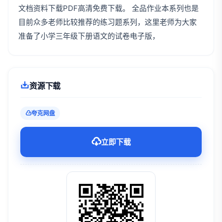
文档资料下载PDF高清免费下载。 全品作业本系列也是
目前众多老师比较推荐的练习题系列，这里老师为大家
准备了小学三年级下册语文的试卷电子版，
资源下载
夸克网盘
立即下载