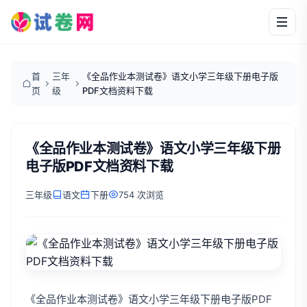
首
三年
《全品作业本测试卷》语文小学三年级下册电子版
页
级
PDF文档资料下载
《全品作业本测试卷》语文小学三年级下册
电子版PDF文档资料下载
三年级
语文
下册
754 次浏览
《全品作业本测试卷》语文小学三年级下册电子版PDF