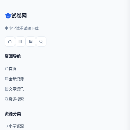
试卷网
中小学试卷试题下载
资源导航
首页
全部资源
文章资讯
资源搜索
资源分类
小学资源